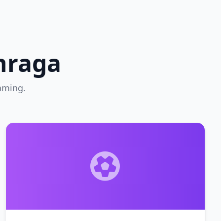
hraga
aming.