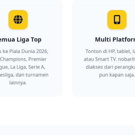
emua Liga Top
Multi Platfo
 ke Piala Dunia 2026,
Tonton di HP, tablet, 
 Champions, Premier
atau Smart TV. nobarli
ue, La Liga, Serie A,
diakses dari perangk
esliga, dan turnamen
pun kapan saja.
lainnya.