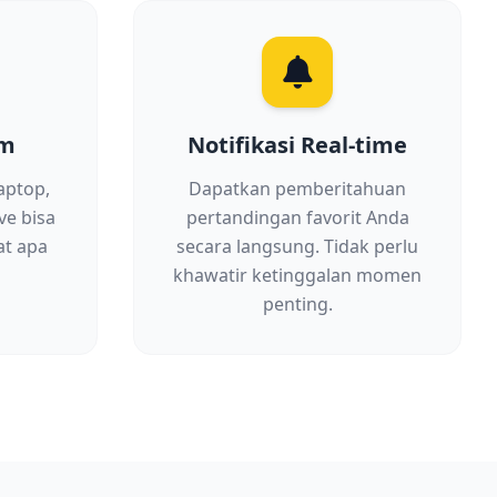
rm
Notifikasi Real-time
laptop,
Dapatkan pemberitahuan
ve bisa
pertandingan favorit Anda
at apa
secara langsung. Tidak perlu
khawatir ketinggalan momen
penting.