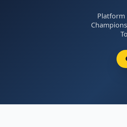
Platform
Champions,
To