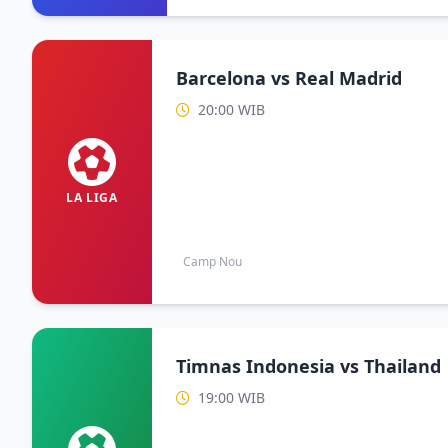
Barcelona vs Real Madrid
20:00 WIB
LA LIGA
Camp Nou
Timnas Indonesia vs Thailand
19:00 WIB