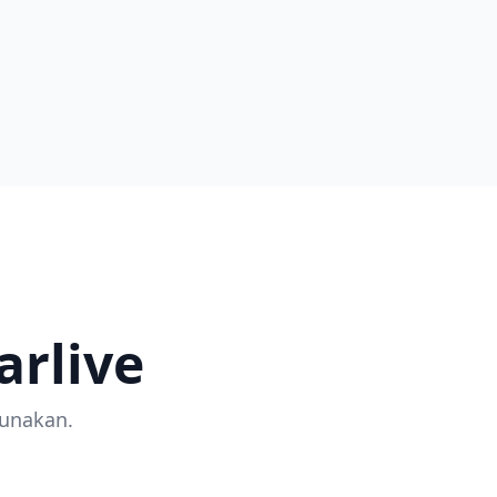
arlive
gunakan.