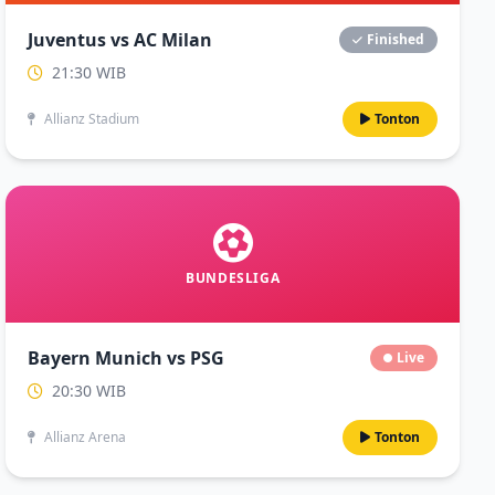
Juventus vs AC Milan
Finished
21:30 WIB
Allianz Stadium
Tonton
BUNDESLIGA
Bayern Munich vs PSG
Live
20:30 WIB
Allianz Arena
Tonton