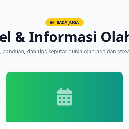
BACA JUGA
kel & Informasi Ola
a, panduan, dan tips seputar dunia olahraga dan stre