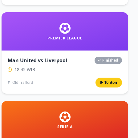
PREMIER LEAGUE
Man United vs Liverpool
Finished
18:45 WIB
Old Trafford
Tonton
SERIE A