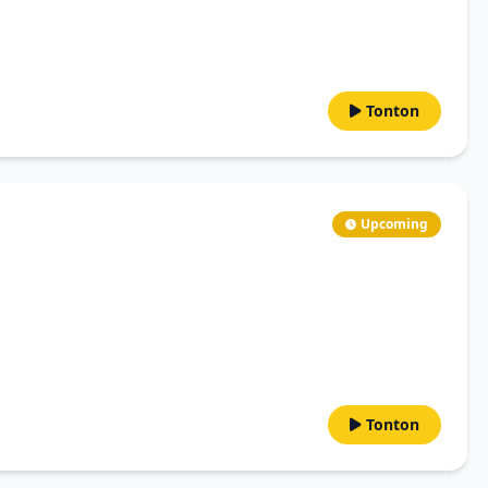
Tonton
Upcoming
Tonton