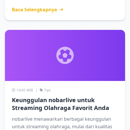
Baca Selengkapnya
14:45 WIB
|
Tips
Keunggulan nobarlive untuk
Streaming Olahraga Favorit Anda
nobarlive menawarkan berbagai keunggulan
untuk streaming olahraga, mulai dari kualitas