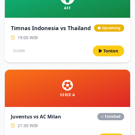
AFF
Timnas Indonesia vs Thailand
Upcoming
19:00 WIB
Tonton
SUGBK
SERIE A
Juventus vs AC Milan
Finished
21:30 WIB