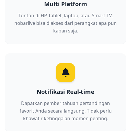
Multi Platform
Tonton di HP, tablet, laptop, atau Smart TV.
nobarlive bisa diakses dari perangkat apa pun
kapan saja.
Notifikasi Real-time
Dapatkan pemberitahuan pertandingan
favorit Anda secara langsung. Tidak perlu
khawatir ketinggalan momen penting.