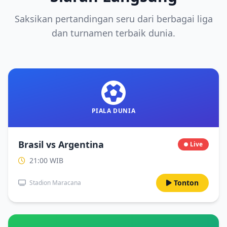
Saksikan pertandingan seru dari berbagai liga
dan turnamen terbaik dunia.
PIALA DUNIA
Brasil vs Argentina
Live
21:00 WIB
Tonton
Stadion Maracana