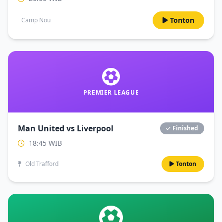
Tonton
Camp Nou
PREMIER LEAGUE
Man United vs Liverpool
Finished
18:45 WIB
Old Trafford
Tonton