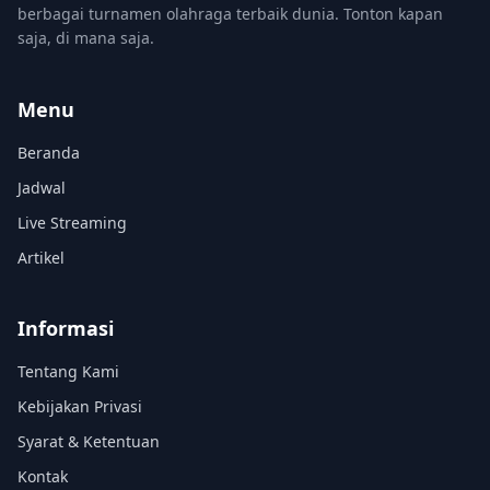
berbagai turnamen olahraga terbaik dunia. Tonton kapan
saja, di mana saja.
Menu
Beranda
Jadwal
Live Streaming
Artikel
Informasi
Tentang Kami
Kebijakan Privasi
Syarat & Ketentuan
Kontak