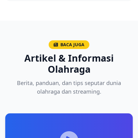
BACA JUGA
Artikel & Informasi
Olahraga
Berita, panduan, dan tips seputar dunia
olahraga dan streaming.